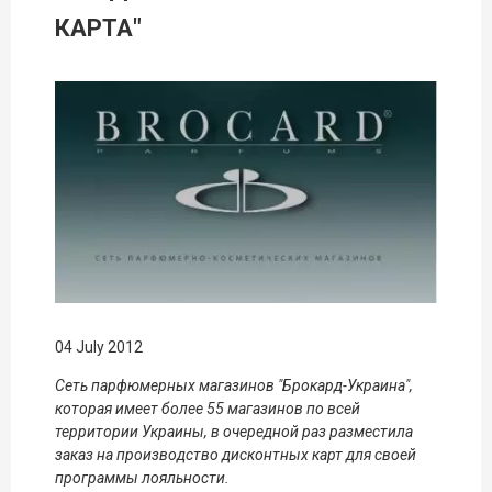
КАРТА"
04 July 2012
Сеть парфюмерных магазинов "Брокард-Украина",
которая имеет более 55 магазинов по всей
территории Украины, в очередной раз разместила
заказ на производство дисконтных карт для своей
программы лояльности.