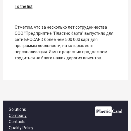
To the list
Отметим, что за несколько лет сотрудничества
ООО "Предприятие "Пластик Карта" выпустило для
сети BROCARD более чем 500 000 карт для
программы лояльности, на которых есть
персонализация. И мы с радостью продолжаем
трудиться на благо наших дорогих клиентов.
Solutions
Company
Contacts
Quality Policy