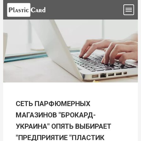
СЕТЬ ПАРФЮМЕРНЫХ
МАГАЗИНОВ "БРОКАРД-
УКРАИНА" ОПЯТЬ ВЫБИРАЕТ
"ПРЕДПРИЯТИЕ "ПЛАСТИК