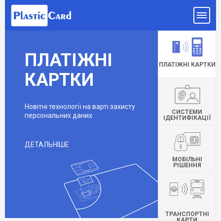
ПЛАТІЖНІ
ПЛАТІЖНІ КАРТКИ
КАРТКИ
Новітні технології на варті захисту
СИСТЕМИ
персональних даних.
ІДЕНТИФІКАЦІЇ
ДЕТАЛЬНІШЕ
МОБІЛЬНІ
РІШЕННЯ
ТРАНСПОРТНІ
КАРТИ