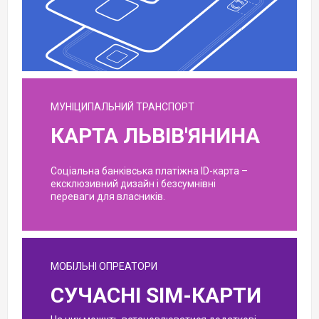
МУНІЦИПАЛЬНИЙ ТРАНСПОРТ
КАРТА ЛЬВІВ'ЯНИНА
Соціальна банківська платіжна ID-карта –
ексклюзивний дизайн і безсумнівні
переваги для власників.
МОБІЛЬНІ ОПРЕАТОРИ
СУЧАСНІ SIM-КАРТИ