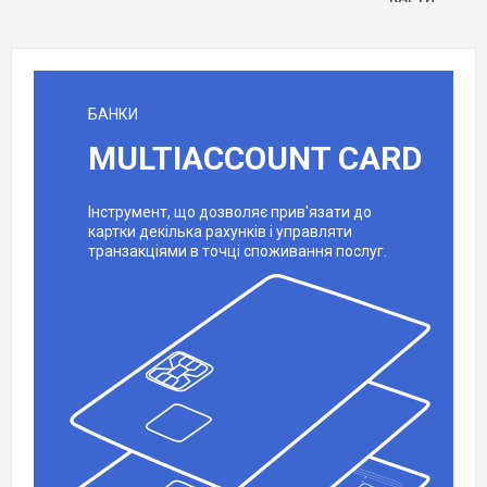
БАНКИ
MULTIACCOUNT CARD
Інструмент, що дозволяє прив'язати до
картки декілька рахунків і управляти
транзакціями в точці споживання послуг.